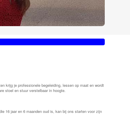
ten krijg je professionele begeleiding, lessen op maat en wordt
e stoel en stuur verstelbaar in hoogte.
die 16 jaar en 6 maanden oud is, kan bij ons starten voor zijn