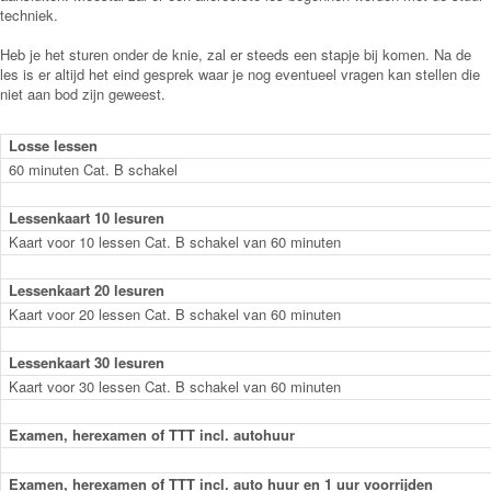
techniek.
Heb je het sturen onder de knie, zal er steeds een stapje bij komen. Na de
les is er altijd het eind gesprek waar je nog eventueel vragen kan stellen die
niet aan bod zijn geweest.
Losse lessen
60 minuten Cat. B schakel
Lessenkaart 10 lesuren
Kaart voor 10 lessen Cat. B schakel van 60 minuten
Lessenkaart 20 lesuren
Kaart voor 20 lessen Cat. B schakel van 60 minuten
Lessenkaart 30 lesuren
Kaart voor 30 lessen Cat. B schakel van 60 minuten
Examen, herexamen of TTT incl. autohuur
Examen, herexamen of TTT incl. auto huur en 1 uur voorrijden